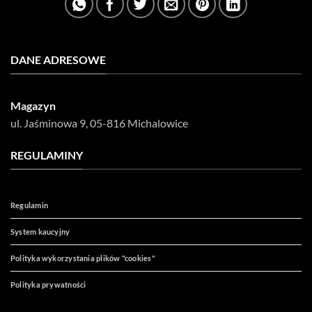
DANE ADRESOWE
Magazyn
ul. Jaśminowa 9,
05-816 Michalowice
REGULAMINY
Regulamin
System kaucyjny
Polityka wykorzystania plików "cookies"
Polityka prywatności