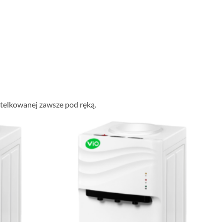
utelkowanej zawsze pod ręką.