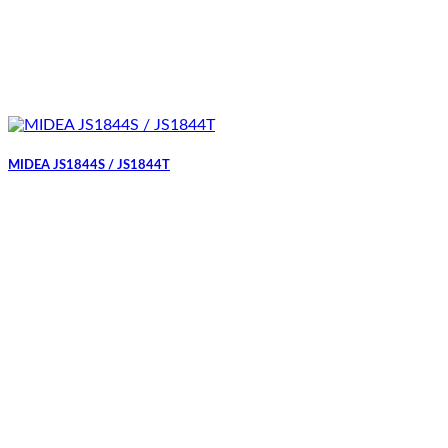
MIDEA JS1844S / JS1844T