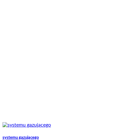
systemu gazującego