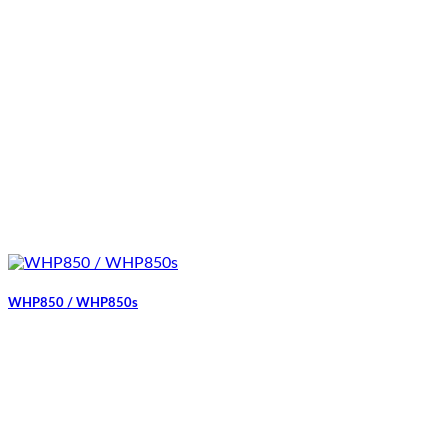
WHP850 / WHP850s