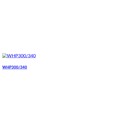
WHP300/340