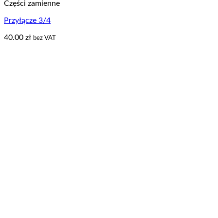
Części zamienne
Przyłącze 3/4
40.00
zł
bez VAT