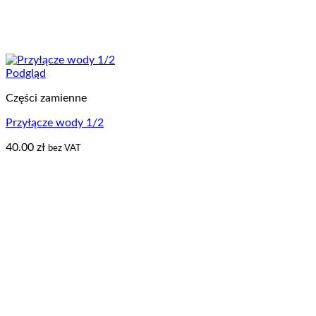
Podgląd
Części zamienne
Przyłącze wody 1/2
40.00
zł
bez VAT