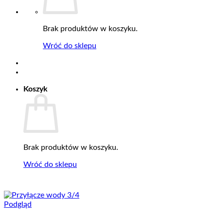
Brak produktów w koszyku.
Wróć do sklepu
Koszyk
Brak produktów w koszyku.
Wróć do sklepu
Podgląd