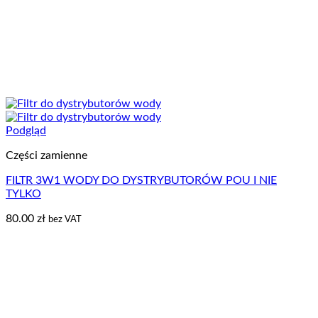
Podgląd
Części zamienne
FILTR 3W1 WODY DO DYSTRYBUTORÓW POU I NIE
TYLKO
80.00
zł
bez VAT