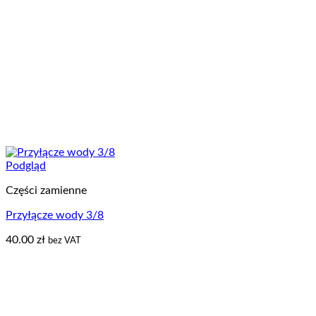
Podgląd
Części zamienne
Przyłącze wody 3/8
40.00
zł
bez VAT