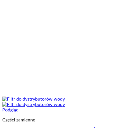
Podgląd
Części zamienne