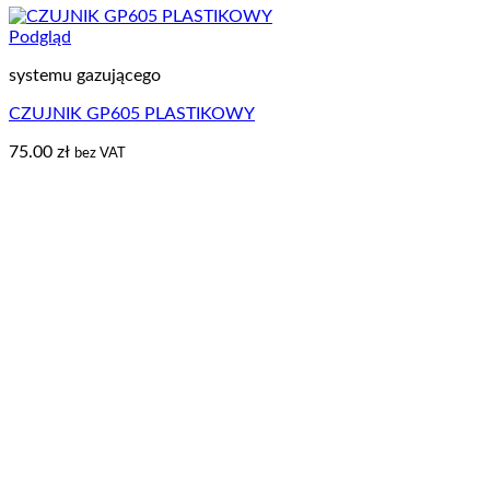
Podgląd
systemu gazującego
CZUJNIK GP605 PLASTIKOWY
75.00
zł
bez VAT