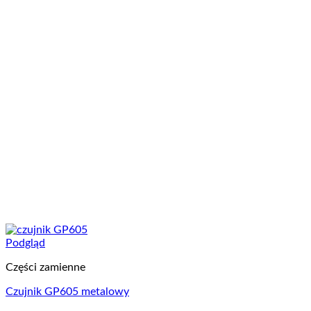
Podgląd
Części zamienne
Czujnik GP605 metalowy