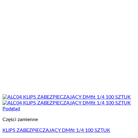
Podgląd
Części zamienne
KLIPS ZABEZPIECZAJĄCY DMfit 1/4 100 SZTUK