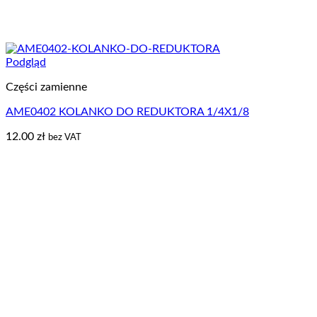
Podgląd
Części zamienne
AME0402 KOLANKO DO REDUKTORA 1/4X1/8
12.00
zł
bez VAT