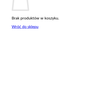
Brak produktów w koszyku.
Wróć do sklepu