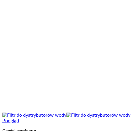
Podgląd