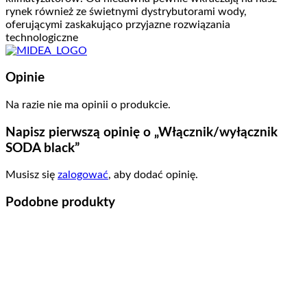
rynek również ze świetnymi dystrybutorami wody,
oferującymi zaskakująco przyjazne rozwiązania
technologiczne
Opinie
Na razie nie ma opinii o produkcie.
Napisz pierwszą opinię o „Włącznik/wyłącznik
SODA black”
Musisz się
zalogować
, aby dodać opinię.
Podobne produkty