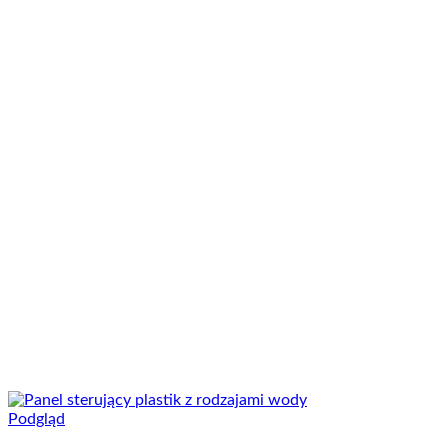
Podgląd