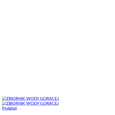
Podgląd